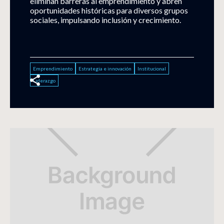
eliminan barreras al emprendimiento y abren
oportunidades históricas para diversos grupos
sociales, impulsando inclusión y crecimiento.
Emprendimiento
Estrategia e innovación
Institucional
Liderazgo