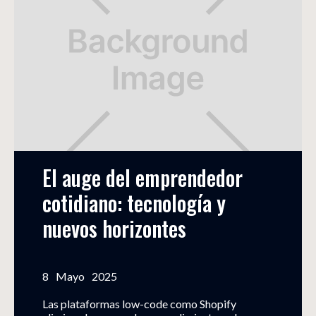
El auge del emprendedor 
cotidiano: tecnología y 
nuevos horizontes
8
Mayo
2025
Las plataformas low-code como Shopify