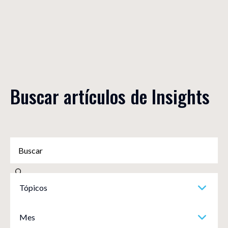
Buscar artículos de Insights
Tópicos
Mes