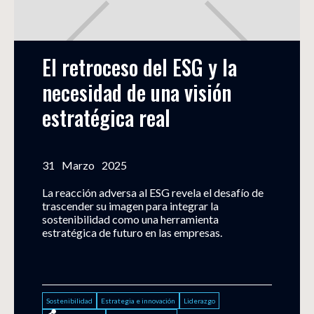
El retroceso del ESG y la 
necesidad de una visión 
estratégica real
31
Marzo
2025
La reacción adversa al ESG revela el desafío de
trascender su imagen para integrar la
sostenibilidad como una herramienta
estratégica de futuro en las empresas.
Sostenibilidad
Estrategia e innovación
Liderazgo