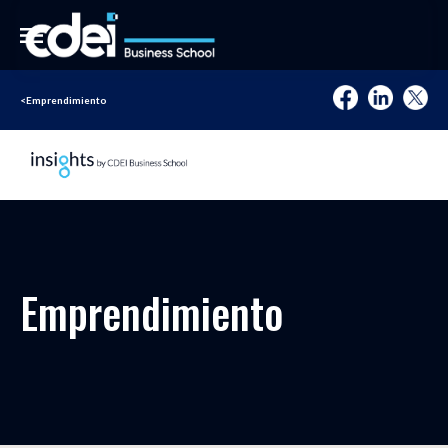
<
Emprendimiento
Emprendimiento