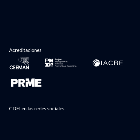
Acreditaciones
CDEI en las redes sociales