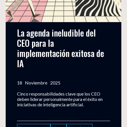
La agenda ineludible del 
CEO para la 
implementación exitosa de 
IA
18
Noviembre
2025
Cinco responsabilidades clave que los CEO
deben liderar personalmente para el éxito en
iniciativas de inteligencia artificial.