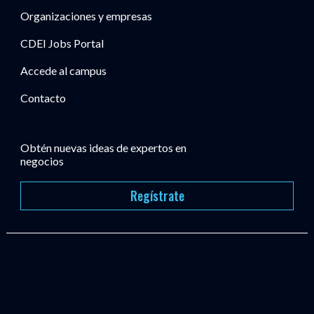
Organizaciones y empresas
CDEI Jobs Portal
Accede al campus
Contacto
Obtén nuevas ideas de expertos en
negocios
Regístrate