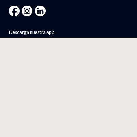
Descarga nuestra app