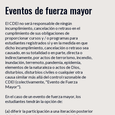
Eventos de fuerza mayor
El CDEI no será responsable de ningún
incumplimiento, cancelación o retraso en el
cumplimiento de sus obligaciones de
proporcionar cursos y / o programas para
estudiantes registrados si y en la medida en que
dicho incumplimiento, cancelación o retraso sea
causado, en su totalidad o en parte, directa o
indirectamente, por actos de terrorismo, incendio,
inundación, terremoto, pandemia, epidemia,
elementos de la naturaleza o actos de Dios,
disturbios, disturbios civiles o cualquier otra
causa similar más allá del control razonable de
CDEI (colectivamente, "Evento de Fuerza
Mayor").
En el caso de un evento de fuerza mayor, los
estudiantes tendrán la opción de:
(a) diferir la participación a una iteración posterior