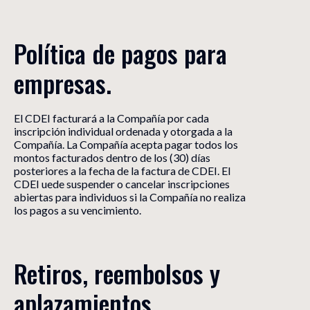
Política de pagos para 
empresas.
El CDEI facturará a la Compañía por cada
inscripción individual ordenada y otorgada a la
Compañía. La Compañía acepta pagar todos los
montos facturados dentro de los (30) días
posteriores a la fecha de la factura de CDEI. El
CDEI uede suspender o cancelar inscripciones
abiertas para individuos si la Compañía no realiza
los pagos a su vencimiento.
Retiros, reembolsos y 
aplazamientos.