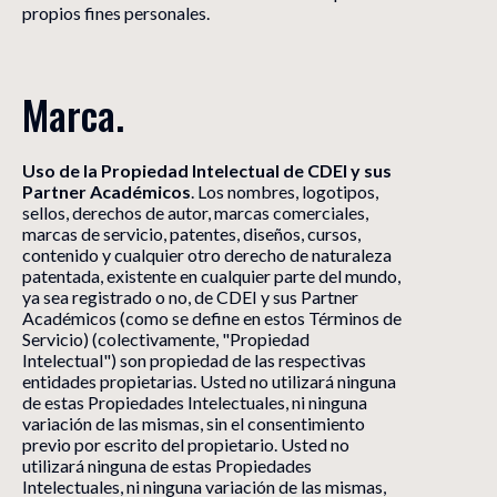
propios fines personales.
Marca.
Uso de la Propiedad Intelectual de CDEI y sus
Partner Académicos
. Los nombres, logotipos,
sellos, derechos de autor, marcas comerciales,
marcas de servicio, patentes, diseños, cursos,
contenido y cualquier otro derecho de naturaleza
patentada, existente en cualquier parte del mundo,
ya sea registrado o no, de CDEI y sus Partner
Académicos (como se define en estos Términos de
Servicio) (colectivamente, "Propiedad
Intelectual") son propiedad de las respectivas
entidades propietarias. Usted no utilizará ninguna
de estas Propiedades Intelectuales, ni ninguna
variación de las mismas, sin el consentimiento
previo por escrito del propietario. Usted no
utilizará ninguna de estas Propiedades
Intelectuales, ni ninguna variación de las mismas,