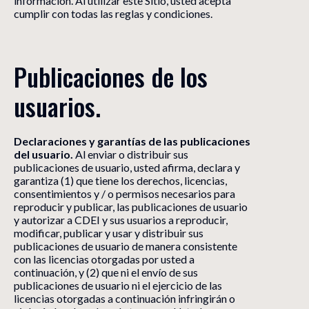
información. Al utilizar este Sitio, usted acepta
cumplir con todas las reglas y condiciones.
Publicaciones de los 
usuarios.
Declaraciones y garantías de las publicaciones
del usuario.
Al enviar o distribuir sus
publicaciones de usuario, usted afirma, declara y
garantiza (1) que tiene los derechos, licencias,
consentimientos y / o permisos necesarios para
reproducir y publicar, las publicaciones de usuario
y autorizar a CDEI y sus usuarios a reproducir,
modificar, publicar y usar y distribuir sus
publicaciones de usuario de manera consistente
con las licencias otorgadas por usted a
continuación, y (2) que ni el envío de sus
publicaciones de usuario ni el ejercicio de las
licencias otorgadas a continuación infringirán o