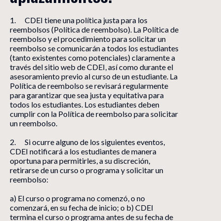
1. CDEI tiene una política justa para los
reembolsos (Política de reembolso). La Política de
reembolso y el procedimiento para solicitar un
reembolso se comunicarán a todos los estudiantes
(tanto existentes como potenciales) claramente a
través del sitio web de CDEI, así como durante el
asesoramiento previo al curso de un estudiante. La
Política de reembolso se revisará regularmente
para garantizar que sea justa y equitativa para
todos los estudiantes. Los estudiantes deben
cumplir con la Política de reembolso para solicitar
un reembolso.
2. Si ocurre alguno de los siguientes eventos,
CDEI notificará a los estudiantes de manera
oportuna para permitirles, a su discreción,
retirarse de un curso o programa y solicitar un
reembolso:
a) El curso o programa no comenzó, o no
comenzará, en su fecha de inicio; o b) CDEI
termina el curso o programa antes de su fecha de