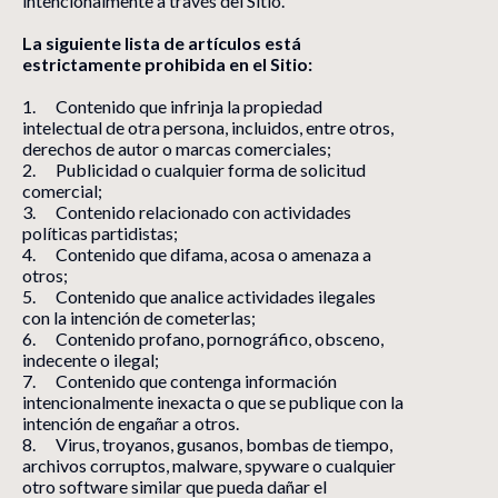
intencionalmente a través del Sitio.
La siguiente lista de artículos está
estrictamente prohibida en el Sitio:
1. Contenido que infrinja la propiedad
intelectual de otra persona, incluidos, entre otros,
derechos de autor o marcas comerciales;
2. Publicidad o cualquier forma de solicitud
comercial;
3. Contenido relacionado con actividades
políticas partidistas;
4. Contenido que difama, acosa o amenaza a
otros;
5. Contenido que analice actividades ilegales
con la intención de cometerlas;
6. Contenido profano, pornográfico, obsceno,
indecente o ilegal;
7. Contenido que contenga información
intencionalmente inexacta o que se publique con la
intención de engañar a otros.
8. Virus, troyanos, gusanos, bombas de tiempo,
archivos corruptos, malware, spyware o cualquier
otro software similar que pueda dañar el