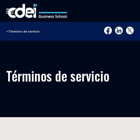
<
Términos de servicio
Términos de servicio