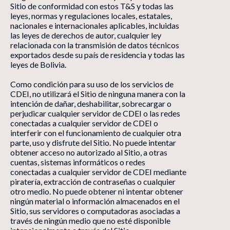
Sitio de conformidad con estos T&S y todas las
leyes, normas y regulaciones locales, estatales,
nacionales e internacionales aplicables, incluidas
las leyes de derechos de autor, cualquier ley
relacionada con la transmisión de datos técnicos
exportados desde su país de residencia y todas las
leyes de Bolivia.
Como condición para su uso de los servicios de
CDEI, no utilizará el Sitio de ninguna manera con la
intención de dañar, deshabilitar, sobrecargar o
perjudicar cualquier servidor de CDEI o las redes
conectadas a cualquier servidor de CDEI o
interferir con el funcionamiento de cualquier otra
parte, uso y disfrute del Sitio. No puede intentar
obtener acceso no autorizado al Sitio, a otras
cuentas, sistemas informáticos o redes
conectadas a cualquier servidor de CDEI mediante
piratería, extracción de contraseñas o cualquier
otro medio. No puede obtener ni intentar obtener
ningún material o información almacenados en el
Sitio, sus servidores o computadoras asociadas a
través de ningún medio que no esté disponible