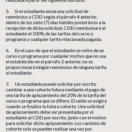
5. Si el estudiante envía una solicitud de
reembolso a CDEI según el párrafo 4 anterior,
dentro de los siete (7) días hábiles posteriores a la
recepción de dicha solicitud, CDEI reembolsará al
estudiante el 100% de las tarifas del curso o
programa y cualquier tarifa relacionada pagada.
6. En el caso de que el estudiante se retire de un
curso o programa por cualquier motivo que no sea
el establecido en el párrafo 2 anterior, no se
proporcionará ningún reembolso de ninguna tarifa
al estudiante.
7. Un estudiante puede solicitar por escrito
cambiar a una cohorte futura mediante el pago de
una tarifa de aplazamiento del 20% de la tarifa del
curso o programa que se difiere. El saldo se exigirá
cuando se finalice la futura cohorte. Una solicitud
de aplazamiento debe ser presentada por el
estudiante al CDEI por escrito, junto con el motivo
para solicitar dicho aplazamiento. Los cambios de
cohorte solo se pueden realizar una vez por