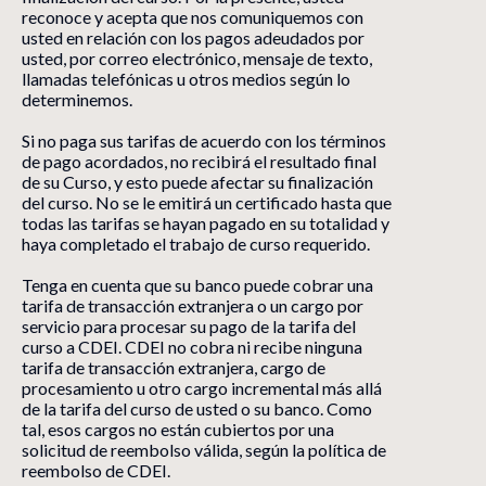
reconoce y acepta que nos comuniquemos con
usted en relación con los pagos adeudados por
usted, por correo electrónico, mensaje de texto,
llamadas telefónicas u otros medios según lo
determinemos.
Si no paga sus tarifas de acuerdo con los términos
de pago acordados, no recibirá el resultado final
de su Curso, y esto puede afectar su finalización
del curso. No se le emitirá un certificado hasta que
todas las tarifas se hayan pagado en su totalidad y
haya completado el trabajo de curso requerido.
Tenga en cuenta que su banco puede cobrar una
tarifa de transacción extranjera o un cargo por
servicio para procesar su pago de la tarifa del
curso a CDEI. CDEI no cobra ni recibe ninguna
tarifa de transacción extranjera, cargo de
procesamiento u otro cargo incremental más allá
de la tarifa del curso de usted o su banco. Como
tal, esos cargos no están cubiertos por una
solicitud de reembolso válida, según la política de
reembolso de CDEI.