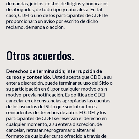
demandas, juicios, costos de litigios y honorarios
de abogados, de todo tipo y naturaleza. En tal
caso, CDEI o uno de los participantes de CDEI le
proporcionará un aviso por escrito de dicho
reclamo, demanda o acción.
Otros acuerdos.
Derechos de terminación; interrupción de
cursos y contenido.
Usted acepta que CDEI, a su
entera discreción, puede terminar su uso del Sitio o
su participación en él, por cualquier motivo o sin
motivo, previa notificación. Es política de CDEI
cancelar en circunstancias apropiadas las cuentas
de los usuarios del Sitio que son infractores
reincidentes de derechos de autor. El CDEI y los
participantes de CDEI se reservan el derecho en
cualquier momento, a su entera discreción, de
cancelar, retrasar, reprogramar o alterar el
formato de cualquier curso ofrecido a través de