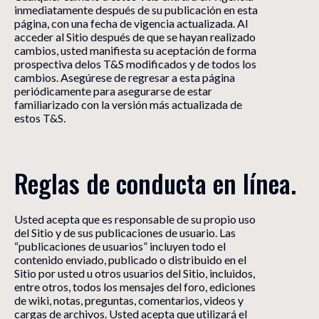
inmediatamente después de su publicación en esta
página, con una fecha de vigencia actualizada. Al
acceder al Sitio después de que se hayan realizado
cambios, usted manifiesta su aceptación de forma
prospectiva delos T&S modificados y de todos los
cambios. Asegúrese de regresar a esta página
periódicamente para asegurarse de estar
familiarizado con la versión más actualizada de
estos T&S.
Reglas de conducta en línea.
Usted acepta que es responsable de su propio uso
del Sitio y de sus publicaciones de usuario. Las
“publicaciones de usuarios” incluyen todo el
contenido enviado, publicado o distribuido en el
Sitio por usted u otros usuarios del Sitio, incluidos,
entre otros, todos los mensajes del foro, ediciones
de wiki, notas, preguntas, comentarios, videos y
cargas de archivos. Usted acepta que utilizará el