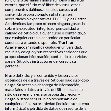
errores, que el Sitio esté libre de virus u otros
componentes dañinos, o que los cursos o el
contenido proporcionado satisfagan sus
necesidades o expectativas. El CDEI y los Parter
Académicos tampoco ofrecen ninguna garantía
sobre la exactitud, integridad, puntualidad o
calidad del Sitio o cualquier curso o contenido, o
que cualquier curso o contenido en particular
continuará estando disponible.
"Partner
Académicos"
significa cualquier universidad,
escuela y colegio y sus respectivas entidades que
proporcionan información, contenido o servicios
para el Sitio, los instructores del curso y su
personal.
El uso del Sitio, y el contenido y los servicios
obtenidos de o a través del Sitio, es bajo su propio
riesgo. Su acceso o descarga de información,
materiales o datos a través del Sitio o cualquier
sitio de referencia es a su propia discreción y
riesgo, y usted será el único responsable de
cualquier daño a su propiedad (incluido su sistema
informático) o pérdida de datos que resulte de la