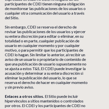
participantes de CDEI tienen ninguna obligación
de monitorear las publicaciones de los usuarios o
cualquier otra comunicación del usuario a través
del Sitio.
Sin embargo, CDEI se reserva el derecho de
revisar las publicaciones de los usuarios y ejercer
su entera discreción para editar o eliminar, en su
totalidad o en parte, cualquier publicación de
usuario en cualquier momento y por cualquier
motivo, o para permitir que los participantes de
CDEI lo hagan. Sin limitar lo anterior, al recibir un
aviso de un usuario o propietario de contenido de
que una publicación de usuario supuestamente no
se ajusta a estos T&S, El CDEI puede investigar la
acusación y determinar a su entera discreción si
eliminar la publicación del usuario, lo que se
reserva el derecho de hacer en cualquier momento
y sin previo aviso.
Enlaces a otros sitios.
El Sitio puede incluir
hipervínculos a sitios mantenidos o controlados
por otros. El CDEI y los participantes de CDEI no