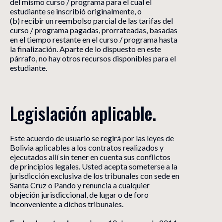
del mismo curso / programa para el cual el
estudiante se inscribió originalmente, o
(b) recibir un reembolso parcial de las tarifas del
curso / programa pagadas, prorrateadas, basadas
en el tiempo restante en el curso / programa hasta
la finalización. Aparte de lo dispuesto en este
párrafo, no hay otros recursos disponibles para el
estudiante.
Legislación aplicable.
Este acuerdo de usuario se regirá por las leyes de
Bolivia aplicables a los contratos realizados y
ejecutados allí sin tener en cuenta sus conflictos
de principios legales. Usted acepta someterse a la
jurisdicción exclusiva de los tribunales con sede en
Santa Cruz o Pando y renuncia a cualquier
objeción jurisdiccional, de lugar o de foro
inconveniente a dichos tribunales.