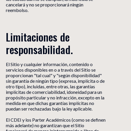
cancelará y no se proporcionará ningún
reembolso.
Limitaciones de 
responsabilidad.
El Sitio y cualquier información, contenido o
servicios disponibles en o a través del Sitio se
proporcionan "tal cual" y "según disponibilidad"
sin garantía de ningún tipo (expresa, implícita o de
otro tipo), incluidas, entre otras, las garantías
implícitas de comerciabilidad, idoneidad para un
propósito particular y no infracción, excepto en la
medida en que dichas garantías implícitas no
puedan ser rechazadas bajo la ley aplicable.
El CDEI y los Parter Académicos (como se definen
más adelante) no garantizan que el Sitio
funcionará de manera ininterrumpida o libre de