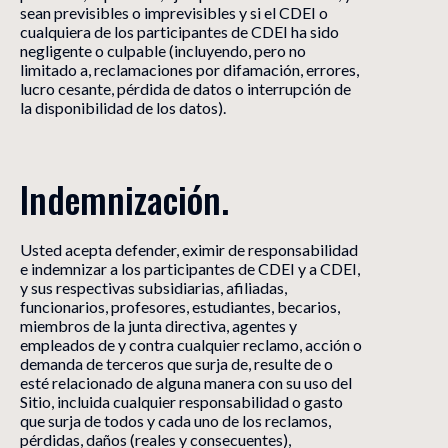
sean previsibles o imprevisibles y si el CDEI o
cualquiera de los participantes de CDEI ha sido
negligente o culpable (incluyendo, pero no
limitado a, reclamaciones por difamación, errores,
lucro cesante, pérdida de datos o interrupción de
la disponibilidad de los datos).
Indemnización.
Usted acepta defender, eximir de responsabilidad
e indemnizar a los participantes de CDEI y a CDEI,
y sus respectivas subsidiarias, afiliadas,
funcionarios, profesores, estudiantes, becarios,
miembros de la junta directiva, agentes y
empleados de y contra cualquier reclamo, acción o
demanda de terceros que surja de, resulte de o
esté relacionado de alguna manera con su uso del
Sitio, incluida cualquier responsabilidad o gasto
que surja de todos y cada uno de los reclamos,
pérdidas, daños (reales y consecuentes),