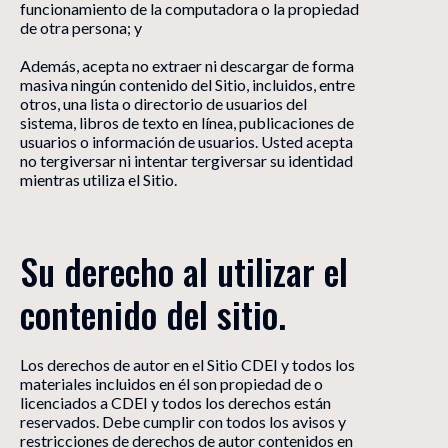
funcionamiento de la computadora o la propiedad
de otra persona; y
Además, acepta no extraer ni descargar de forma
masiva ningún contenido del Sitio, incluidos, entre
otros, una lista o directorio de usuarios del
sistema, libros de texto en línea, publicaciones de
usuarios o información de usuarios. Usted acepta
no tergiversar ni intentar tergiversar su identidad
mientras utiliza el Sitio.
Su derecho al utilizar el 
contenido del sitio.
Los derechos de autor en el Sitio CDEI y todos los
materiales incluidos en él son propiedad de o
licenciados a CDEI y todos los derechos están
reservados. Debe cumplir con todos los avisos y
restricciones de derechos de autor contenidos en