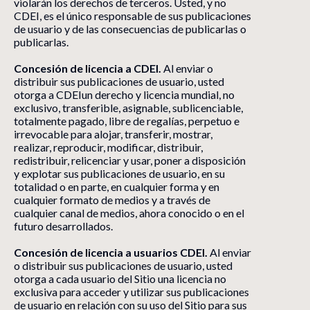
violarán los derechos de terceros. Usted, y no
CDEI, es el único responsable de sus publicaciones
de usuario y de las consecuencias de publicarlas o
publicarlas.
Concesión de licencia a CDEI.
Al enviar o
distribuir sus publicaciones de usuario, usted
otorga a CDEIun derecho y licencia mundial, no
exclusivo, transferible, asignable, sublicenciable,
totalmente pagado, libre de regalías, perpetuo e
irrevocable para alojar, transferir, mostrar,
realizar, reproducir, modificar, distribuir,
redistribuir, relicenciar y usar, poner a disposición
y explotar sus publicaciones de usuario, en su
totalidad o en parte, en cualquier forma y en
cualquier formato de medios y a través de
cualquier canal de medios, ahora conocido o en el
futuro desarrollados.
Concesión de licencia a usuarios CDEI.
Al enviar
o distribuir sus publicaciones de usuario, usted
otorga a cada usuario del Sitio una licencia no
exclusiva para acceder y utilizar sus publicaciones
de usuario en relación con su uso del Sitio para sus