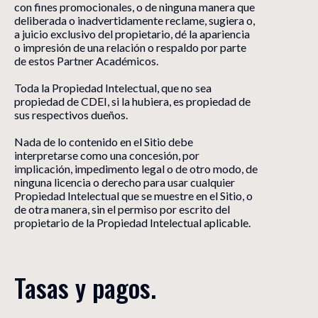
con fines promocionales, o de ninguna manera que
deliberada o inadvertidamente reclame, sugiera o,
a juicio exclusivo del propietario, dé la apariencia
o impresión de una relación o respaldo por parte
de estos Partner Académicos.
Toda la Propiedad Intelectual, que no sea
propiedad de CDEI, si la hubiera, es propiedad de
sus respectivos dueños.
Nada de lo contenido en el Sitio debe
interpretarse como una concesión, por
implicación, impedimento legal o de otro modo, de
ninguna licencia o derecho para usar cualquier
Propiedad Intelectual que se muestre en el Sitio, o
de otra manera, sin el permiso por escrito del
propietario de la Propiedad Intelectual aplicable.
Tasas y pagos.