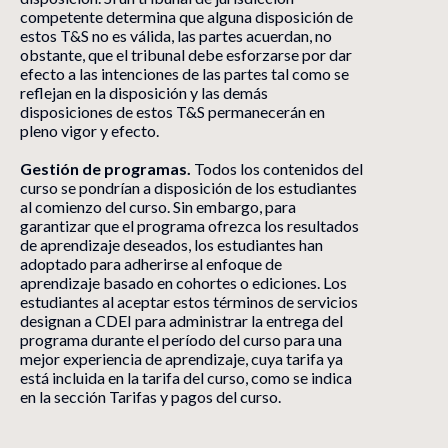
competente determina que alguna disposición de
estos T&S no es válida, las partes acuerdan, no
obstante, que el tribunal debe esforzarse por dar
efecto a las intenciones de las partes tal como se
reflejan en la disposición y las demás
disposiciones de estos T&S permanecerán en
pleno vigor y efecto.
Gestión de programas.
Todos los contenidos del
curso se pondrían a disposición de los estudiantes
al comienzo del curso. Sin embargo, para
garantizar que el programa ofrezca los resultados
de aprendizaje deseados, los estudiantes han
adoptado para adherirse al enfoque de
aprendizaje basado en cohortes o ediciones. Los
estudiantes al aceptar estos términos de servicios
designan a CDEI para administrar la entrega del
programa durante el período del curso para una
mejor experiencia de aprendizaje, cuya tarifa ya
está incluida en la tarifa del curso, como se indica
en la sección Tarifas y pagos del curso.