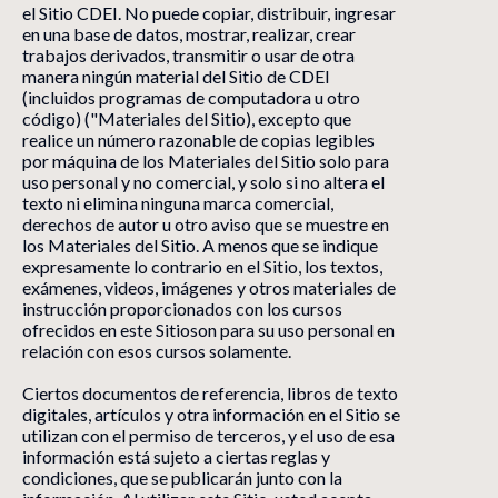
el Sitio CDEI. No puede copiar, distribuir, ingresar
en una base de datos, mostrar, realizar, crear
trabajos derivados, transmitir o usar de otra
manera ningún material del Sitio de CDEI
(incluidos programas de computadora u otro
código) ("Materiales del Sitio), excepto que
realice un número razonable de copias legibles
por máquina de los Materiales del Sitio solo para
uso personal y no comercial, y solo si no altera el
texto ni elimina ninguna marca comercial,
derechos de autor u otro aviso que se muestre en
los Materiales del Sitio. A menos que se indique
expresamente lo contrario en el Sitio, los textos,
exámenes, videos, imágenes y otros materiales de
instrucción proporcionados con los cursos
ofrecidos en este Sitioson para su uso personal en
relación con esos cursos solamente.
Ciertos documentos de referencia, libros de texto
digitales, artículos y otra información en el Sitio se
utilizan con el permiso de terceros, y el uso de esa
información está sujeto a ciertas reglas y
condiciones, que se publicarán junto con la