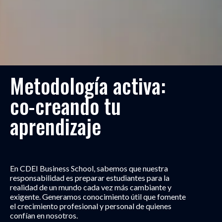
Metodología activa:
co-creando tu
aprendizaje
En CDEI Business School, sabemos que nuestra
responsabilidad es preparar estudiantes para la
realidad de un mundo cada vez más cambiante y
exigente. Generamos conocimiento útil que fomente
el crecimiento profesional y personal de quienes
confían en nosotros.