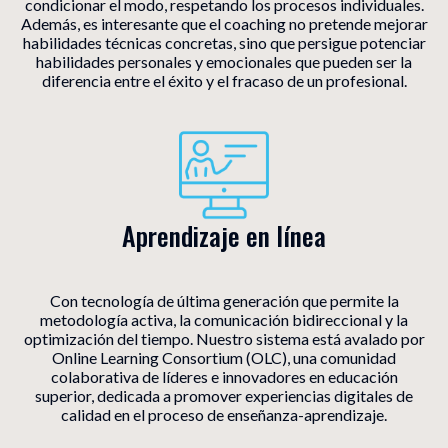
condicionar el modo, respetando los procesos individuales.
Además, es interesante que el coaching no pretende mejorar
habilidades técnicas concretas, sino que persigue potenciar
habilidades personales y emocionales que pueden ser la
diferencia entre el éxito y el fracaso de un profesional.
Aprendizaje en línea
Con tecnología de última generación que permite la
metodología activa, la comunicación bidireccional y la
optimización del tiempo. Nuestro sistema está avalado por
Online Learning Consortium (OLC), una comunidad
colaborativa de líderes e innovadores en educación
superior, dedicada a promover experiencias digitales de
calidad en el proceso de enseñanza-aprendizaje.