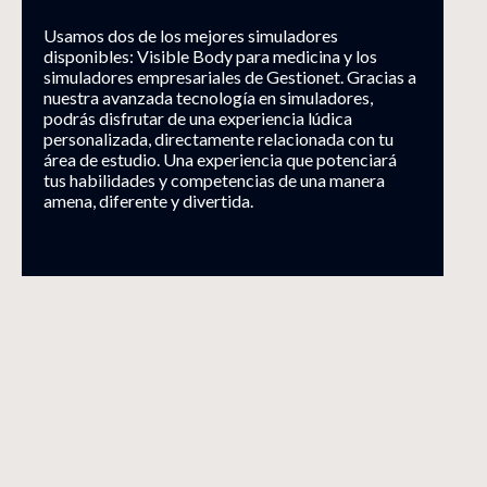
Usamos dos de los mejores simuladores
disponibles: Visible Body para medicina y los
simuladores empresariales de Gestionet. Gracias a
nuestra avanzada tecnología en simuladores,
podrás disfrutar de una experiencia lúdica
personalizada, directamente relacionada con tu
área de estudio. Una experiencia que potenciará
tus habilidades y competencias de una manera
amena, diferente y divertida.