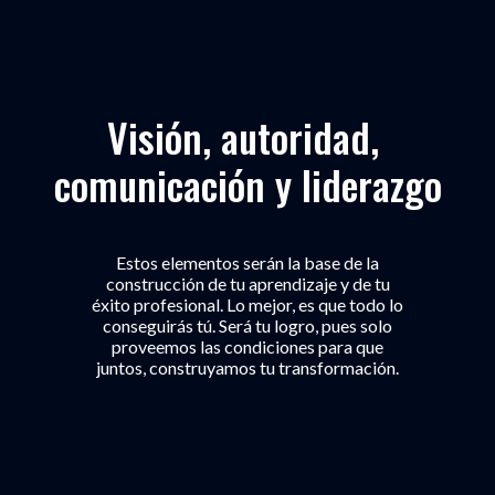
Visión, autoridad, 
comunicación y liderazgo
Estos elementos serán la base de la
construcción de tu aprendizaje y de tu
éxito profesional. Lo mejor, es que todo lo
conseguirás tú. Será tu logro, pues solo
proveemos las condiciones para que
juntos, construyamos tu transformación.