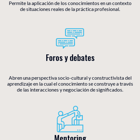
Permite la aplicación de los conocimientos en un contexto
de situaciones reales de la práctica profesional.
Foros y debates
Abren una perspectiva socio-cultural y constructivista del
aprendizaje en la cual el conocimiento se construye a través
de las interacciones y negociación de significados.
Mentoring