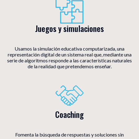
Juegos y simulaciones
Usamos la simulación educativa computarizada, una
representación digital de un sistema real que, mediante una
serie de algoritmos responde a las características naturales
de la realidad que pretendemos enseñar.
Coaching
Fomenta la búsqueda de respuestas y soluciones sin