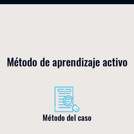
Método de aprendizaje activo
Método del caso