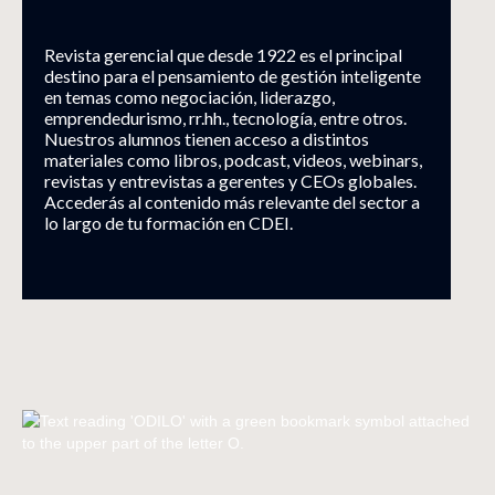
Revista gerencial que desde 1922 es el principal
destino para el pensamiento de gestión inteligente
en temas como negociación, liderazgo,
emprendedurismo, rr.hh., tecnología, entre otros.
Nuestros alumnos tienen acceso a distintos
materiales como libros, podcast, videos, webinars,
revistas y entrevistas a gerentes y CEOs globales.
Accederás al contenido más relevante del sector a
lo largo de tu formación en CDEI.