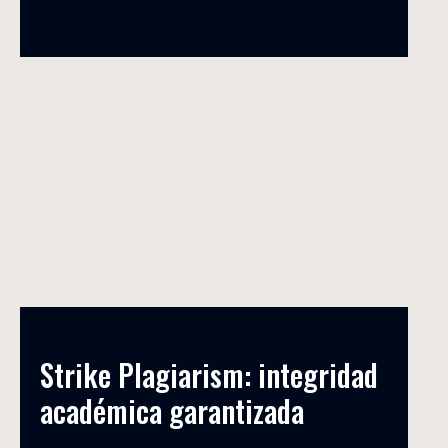
Strike Plagiarism: integridad 
académica garantizada