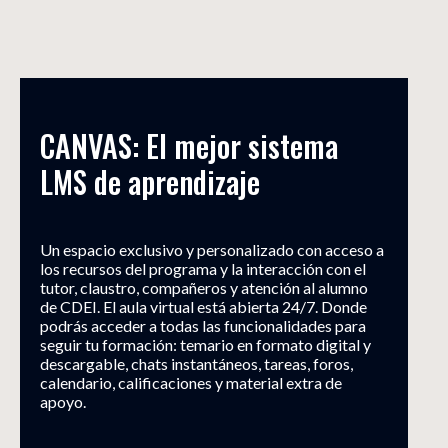
CANVAS: El mejor sistema 
LMS de aprendizaje
Un espacio exclusivo y personalizado con acceso a
los recursos del programa y la interacción con el
tutor, claustro, compañeros y atención al alumno
de CDEI. El aula virtual está abierta 24/7. Donde
podrás acceder a todas las funcionalidades para
seguir tu formación: temario en formato digital y
descargable, chats instantáneos, tareas, foros,
calendario, calificaciones y material extra de
apoyo.