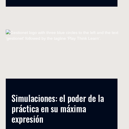
Simulaciones: el poder de la 
práctica en su máxima 
expresión