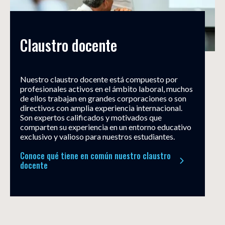
Claustro docente
Nuestro claustro docente está compuesto por
profesionales activos en el ámbito laboral, muchos
de ellos trabajan en grandes corporaciones o son
directivos con amplia experiencia internacional.
Son expertos calificados y motivados que
comparten su experiencia en un entorno educativo
exclusivo y valioso para nuestros estudiantes.
Conoce qué tiene en común nuestro claustro
docente