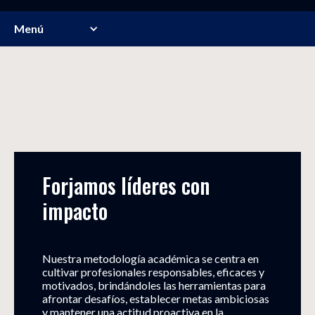
Menú
Forjamos líderes con 
impacto
Nuestra metodología académica se centra en
cultivar profesionales responsables, eficaces y
motivados, brindándoles las herramientas para
afrontar desafíos, establecer metas ambiciosas
y mantener una actitud proactiva en la