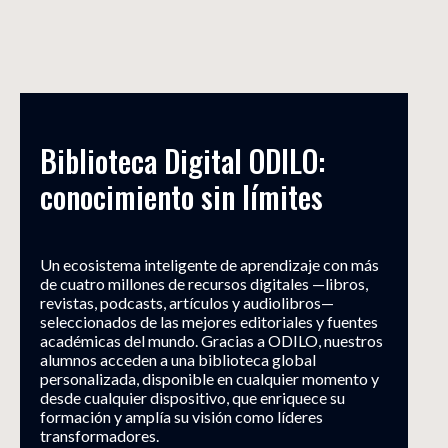
Biblioteca Digital ODILO: 
conocimiento sin límites
Un ecosistema inteligente de aprendizaje con más
de cuatro millones de recursos digitales —libros,
revistas, podcasts, artículos y audiolibros—
seleccionados de las mejores editoriales y fuentes
académicas del mundo. Gracias a ODILO, nuestros
alumnos acceden a una biblioteca global
personalizada, disponible en cualquier momento y
desde cualquier dispositivo, que enriquece su
formación y amplía su visión como líderes
transformadores.