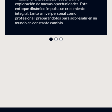
exploración de nuevas oportunidades. Este
enfoque dinámico impulsa un crecimiento
integral, tanto a nivel personal como
profesional, preparándolos para sobresalir en un
mundo en constante cambio.