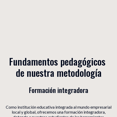
Fundamentos pedagógicos 
de nuestra metodología
Formación integradora
Como institución educativa integrada al mundo empresarial
local y global, ofrecemos una formación integradora,
dotando a nuestros estudiantes de las herramientas