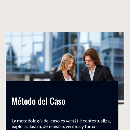
Método del Caso
La metodología del caso es versátil: contextualiza,
explora, ilustra, demuestra, verifica y toma