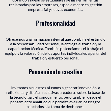
reclamadas por las empresas, especialmente en gestión
empresarial y nuevas economías.
Profesionalidad
Ofrecemos una formación integral que combina el estímulo
a la responsabilidad personal, la entrega al trabajo y la
capacitación técnica. También potenciamos el trabajo el
equipo y la valoración de los aportes individuales a partir del
trabajo y esfuerzo personal.
Pensamiento creativo
Invitamos a nuestros alumnos a generar innovación, a
reflexionar y diseñar iniciativas creadoras sobre la base de
la tecnología y el conocimiento, pero también desde el
pensamiento analítico que permite evaluar los riesgos
asociados a la toma de decisiones.