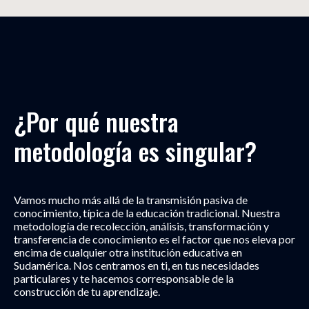
¿Por qué nuestra 
metodología es singular?
Vamos mucho más allá de la transmisión pasiva de
conocimiento, típica de la educación tradicional. Nuestra
metodología de recolección, análisis, transformación y
transferencia de conocimiento es el factor que nos eleva por
encima de cualquier otra institución educativa en
Sudamérica. Nos centramos en ti, en tus necesidades
particulares y te hacemos corresponsable de la
construcción de tu aprendizaje.