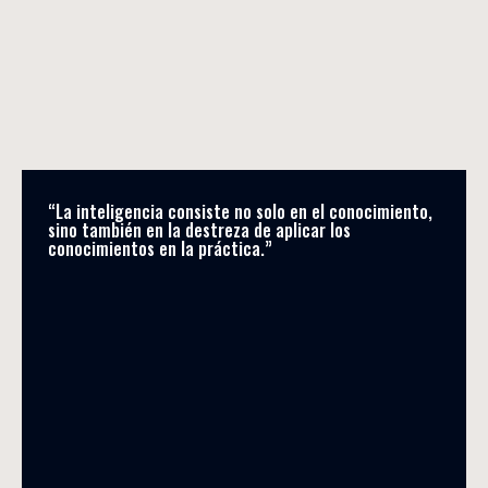
“La inteligencia consiste no solo en el conocimiento, 
sino también en la destreza de aplicar los 
conocimientos en la práctica.”