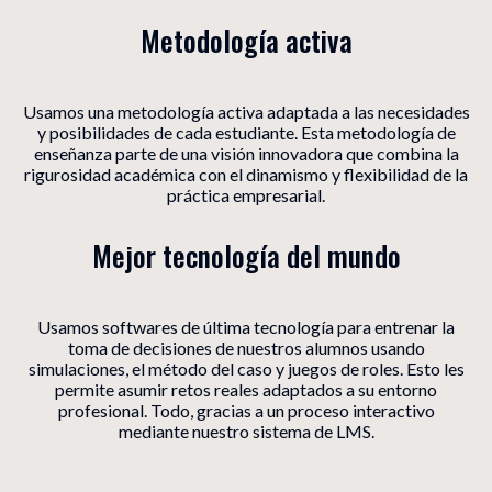
Metodología activa
Usamos una metodología activa adaptada a las necesidades
y posibilidades de cada estudiante. Esta metodología de
enseñanza parte de una visión innovadora que combina la
rigurosidad académica con el dinamismo y flexibilidad de la
práctica empresarial.
Mejor tecnología del mundo
Usamos softwares de última tecnología para entrenar la
toma de decisiones de nuestros alumnos usando
simulaciones, el método del caso y juegos de roles. Esto les
permite asumir retos reales adaptados a su entorno
profesional. Todo, gracias a un proceso interactivo
mediante nuestro sistema de LMS.