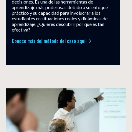
decisiones. Es una de las herramientas de
aprendizaje más poderosas debido a su enfoque
práctico y su capacidad para involucrar a los
estudiantes en situaciones reales y dinámicas de
aprendizaje. ¿Quieres descubrir por qué es tan
efectiva?
Conoce más del método del caso aquí