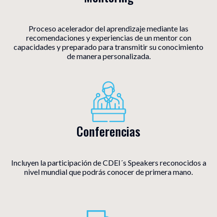
Proceso acelerador del aprendizaje mediante las
recomendaciones y experiencias de un mentor con
capacidades y preparado para transmitir su conocimiento
de manera personalizada.
Conferencias
Incluyen la participación de CDEI´s Speakers reconocidos a
nivel mundial que podrás conocer de primera mano.