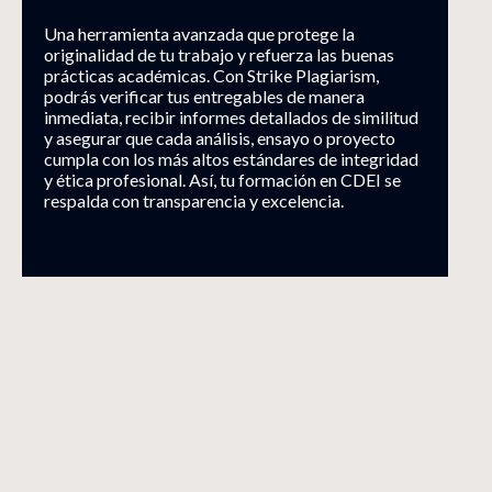
Una herramienta avanzada que protege la
originalidad de tu trabajo y refuerza las buenas
prácticas académicas. Con Strike Plagiarism,
podrás verificar tus entregables de manera
inmediata, recibir informes detallados de similitud
y asegurar que cada análisis, ensayo o proyecto
cumpla con los más altos estándares de integridad
y ética profesional. Así, tu formación en CDEI se
respalda con transparencia y excelencia.