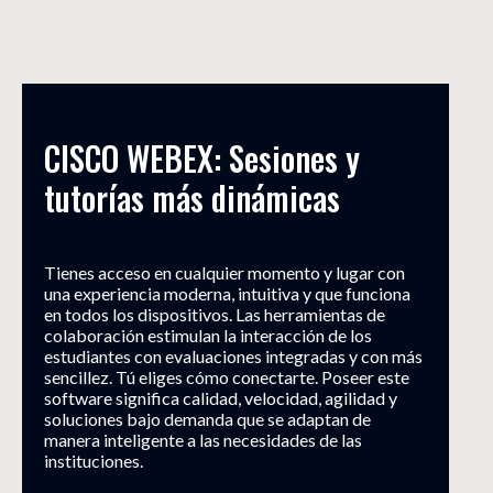
CISCO WEBEX: Sesiones y 
tutorías más dinámicas
Tienes acceso en cualquier momento y lugar con
una experiencia moderna, intuitiva y que funciona
en todos los dispositivos. Las herramientas de
colaboración estimulan la interacción de los
estudiantes con evaluaciones integradas y con más
sencillez. Tú eliges cómo conectarte. Poseer este
software significa calidad, velocidad, agilidad y
soluciones bajo demanda que se adaptan de
manera inteligente a las necesidades de las
instituciones.