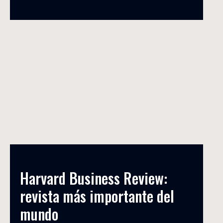
Harvard Business Review: 
revista más importante del 
mundo