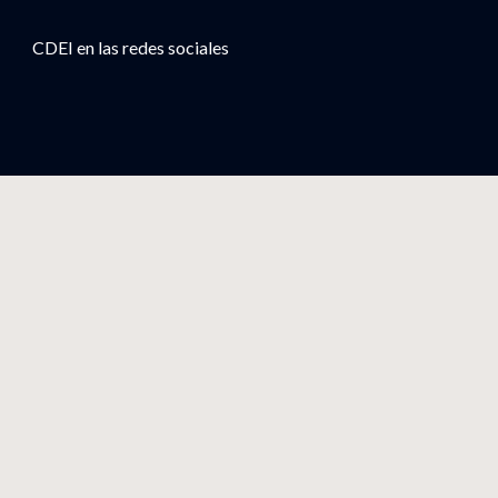
CDEI en las redes sociales
Descarga nuestra app