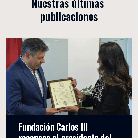
Nuestras últimas 
publicaciones
Fundación Carlos III 
reconoce al presidente del 