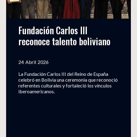
Fundación Carlos III 
reconoce talento boliviano
24
Abril
2026
La Fundación Carlos III del Reino de España
celebró en Bolivia una ceremonia que reconoció
referentes culturales y fortaleció los vínculos
iberoamericanos.