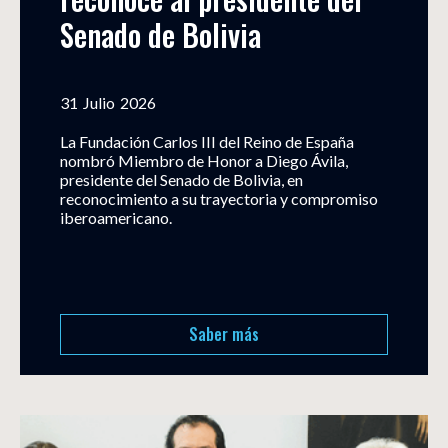
Senado de Bolivia
31
Julio
2026
La Fundación Carlos III del Reino de España
nombró Miembro de Honor a Diego Ávila,
presidente del Senado de Bolivia, en
reconocimiento a su trayectoria y compromiso
iberoamericano.
Saber más