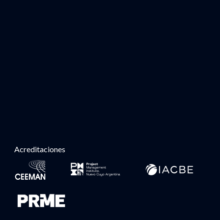
Acreditaciones