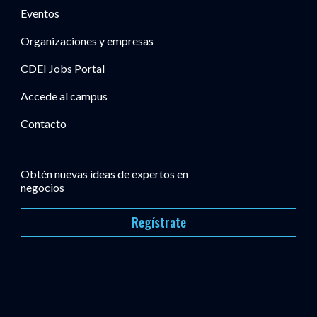
Eventos
Organizaciones y empresas
CDEI Jobs Portal
Accede al campus
Contacto
Obtén nuevas ideas de expertos en
negocios
Regístrate