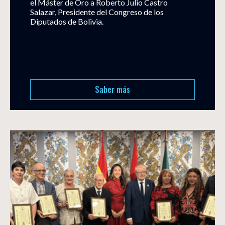
el Máster de Oro a Roberto Julio Castro
Salazar, Presidente del Congreso de los
Diputados de Bolivia.
Saber más