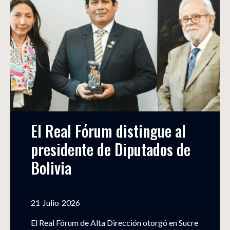
El Real Fórum distingue al 
presidente de Diputados de 
Bolivia
21
Julio
2026
El Real Fórum de Alta Dirección otorgó en Sucre