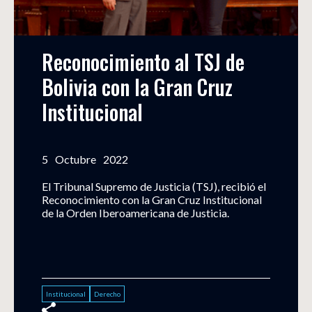
Reconocimiento al TSJ de 
Bolivia con la Gran Cruz 
Institucional
5
Octubre
2022
El Tribunal Supremo de Justicia (TSJ), recibió el
Reconocimiento con la Gran Cruz Institucional
de la Orden Iberoamericana de Justicia.
Institucional
Derecho