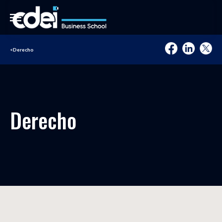
<
Derecho
Derecho