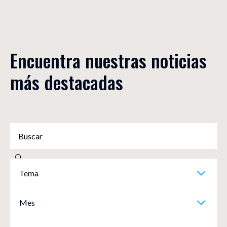
Encuentra nuestras noticias 
más destacadas
Tema
Mes