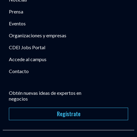
Prensa
Eventos
Organizaciones y empresas
CDEI Jobs Portal
Accede al campus
Contacto
Obtén nuevas ideas de expertos en
negocios
Regístrate