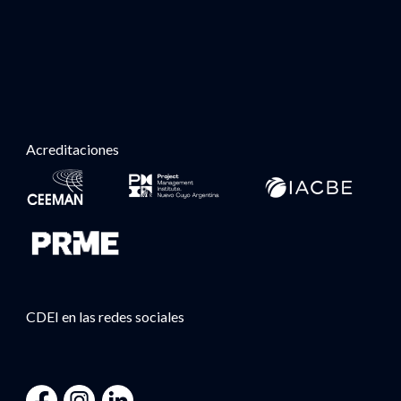
Acreditaciones
CDEI en las redes sociales