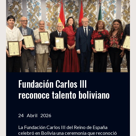
Fundación Carlos III 
reconoce talento boliviano
24
Abril
2026
La Fundación Carlos III del Reino de España
celebró en Bolivia una ceremonia que reconoció