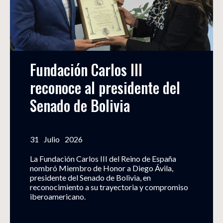
Fundación Carlos III 
reconoce al presidente del 
Senado de Bolivia
31
Julio
2026
La Fundación Carlos III del Reino de España
nombró Miembro de Honor a Diego Ávila,
presidente del Senado de Bolivia, en
reconocimiento a su trayectoria y compromiso
iberoamericano.