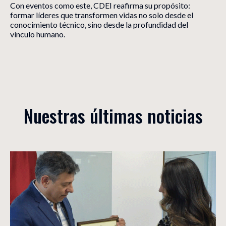
Con eventos como este, CDEI reafirma su propósito:
formar líderes que transformen vidas no solo desde el
conocimiento técnico, sino desde la profundidad del
vínculo humano.
Nuestras últimas noticias