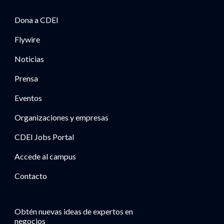
Dona a CDEI
Flywire
Noticias
Prensa
Eventos
Organizaciones y empresas
CDEI Jobs Portal
Accede al campus
Contacto
Obtén nuevas ideas de expertos en
negocios