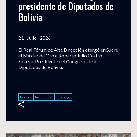
presidente de Diputados de 
Bolivia
21
Julio
2026
El Real Fórum de Alta Dirección otorgó en Sucre
el Máster de Oro a Roberto Julio Castro
Salazar, Presidente del Congreso de los
Diputados de Bolivia.
Eventos
Institucional
Liderazgo