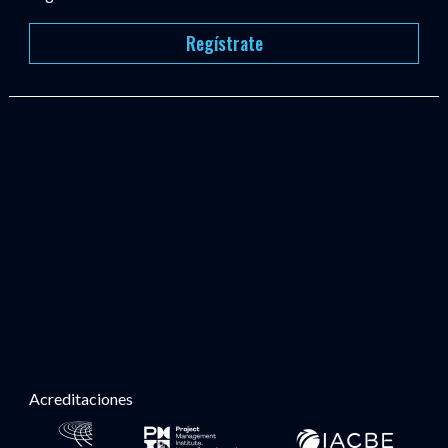
Regístrate
Acreditaciones