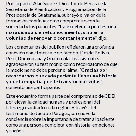
Por su parte, Alan Suárez, Director de Becas de la
Secretaría de Planificación y Programación de la
Presidencia de Guatemala, subrayó el valor de la
formación continua como compromiso con la
sociedad y los pacientes. "
La excelencia profesional
no radica solo en el conocimiento, sino en la
voluntad de renovarlo constantemente
", dijo.
Los comentarios del público reflejaron una profunda
conexión con el mensaje de Jacobo. Desde Bolivia,
Perú, Dominicana y Guatemala, los asistentes
agradecieron su testimonio como recordatorio de que
la medicina no debe perder el alma. “
Gracias por
recordarnos que cada paciente tiene una historia
y que la empatía puede transformar vidas
”,
comentó una participante.
Este encuentro forma parte del compromiso de CDEI
por elevar la calidad humana y profesional del
liderazgo sanitario en la región. A través del
testimonio de Jacobo Parages, se renovó la
conciencia sobre la importancia de tratar al paciente
como una persona completa, con historia, emociones
y sueños.