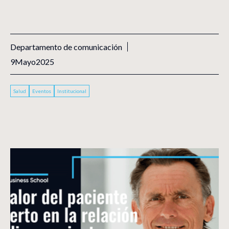
Departamento de comunicación
9
Mayo
2025
Salud
Eventos
Institucional