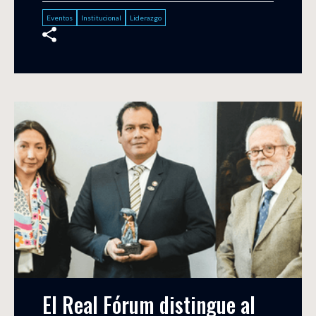
Eventos
Institucional
Liderazgo
El Real Fórum distingue al 