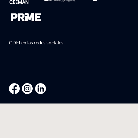
CDEI en las redes sociales
Descarga nuestra app