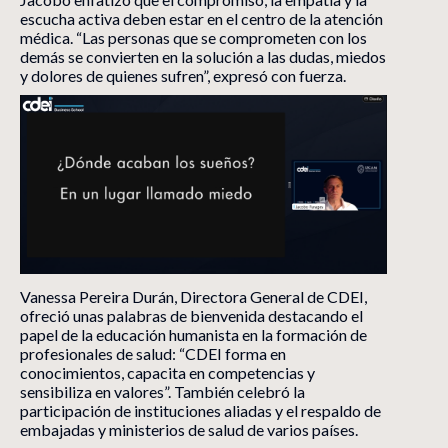
escucha activa deben estar en el centro de la atención
médica. “Las personas que se comprometen con los
demás se convierten en la solución a las dudas, miedos
y dolores de quienes sufren”, expresó con fuerza.
Vanessa Pereira Durán, Directora General de CDEI,
ofreció unas palabras de bienvenida destacando el
papel de la educación humanista en la formación de
profesionales de salud: “CDEI forma en
conocimientos, capacita en competencias y
sensibiliza en valores”. También celebró la
participación de instituciones aliadas y el respaldo de
embajadas y ministerios de salud de varios países.