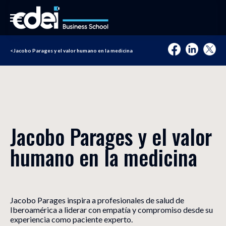
<
Jacobo Parages y el valor humano en la medicina
Jacobo Parages y el valor
humano en la medicina
Jacobo Parages inspira a profesionales de salud de
Iberoamérica a liderar con empatía y compromiso desde su
experiencia como paciente experto.