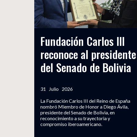
Fundación Carlos III
reconoce al presidente
del Senado de Bolivia
31
Julio
2026
La Fundación Carlos III del Reino de España
nombró Miembro de Honor a Diego Ávila,
presidente del Senado de Bolivia, en
reconocimiento a su trayectoria y
compromiso iberoamericano.