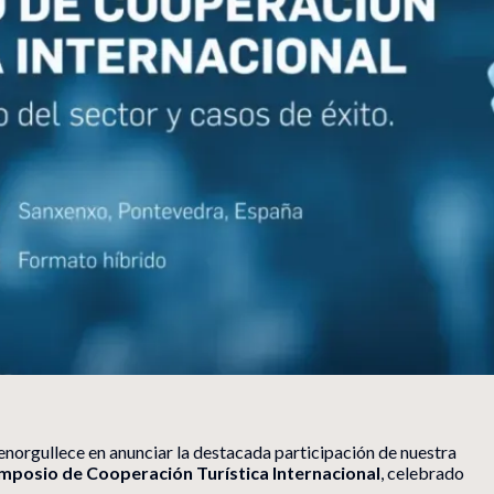
norgullece en anunciar la destacada participación de nuestra
imposio de Cooperación Turística Internacional
, celebrado