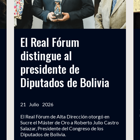
El Real Fórum
distingue al
presidente de
Diputados de Bolivia
21
Julio
2026
El Real Fórum de Alta Dirección otorgó en
Sucre el Máster de Oro a Roberto Julio Castro
Salazar, Presidente del Congreso de los
Diputados de Bolivia.