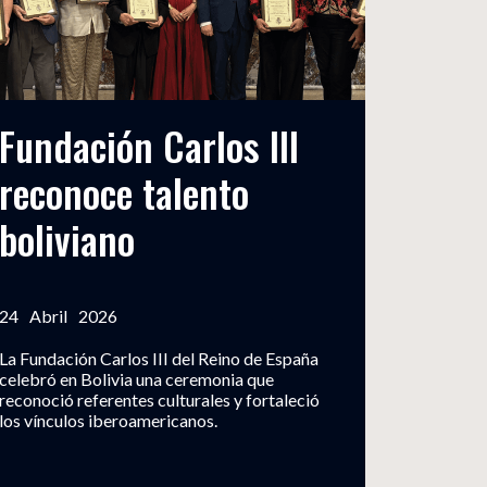
Fundación Carlos III
reconoce talento
boliviano
24
Abril
2026
La Fundación Carlos III del Reino de España
celebró en Bolivia una ceremonia que
reconoció referentes culturales y fortaleció
los vínculos iberoamericanos.