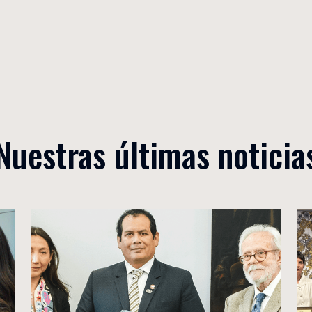
Nuestras últimas noticia