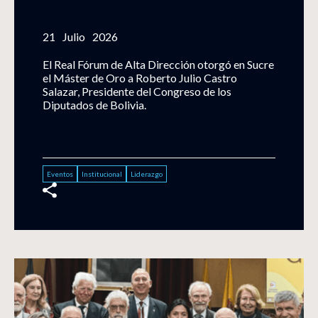
21
Julio
2026
El Real Fórum de Alta Dirección otorgó en Sucre
el Máster de Oro a Roberto Julio Castro
Salazar, Presidente del Congreso de los
Diputados de Bolivia.
Eventos
Institucional
Liderazgo