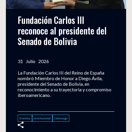
Fundación Carlos III 
reconoce al presidente del 
Senado de Bolivia
31
Julio
2026
La Fundación Carlos III del Reino de España
nombró Miembro de Honor a Diego Ávila,
presidente del Senado de Bolivia, en
reconocimiento a su trayectoria y compromiso
iberoamericano.
Eventos
Institucional
Liderazgo