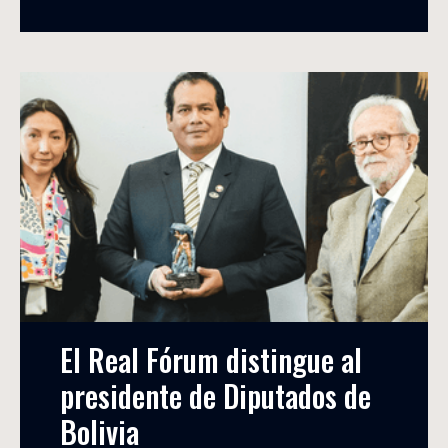
El Real Fórum distingue al 
presidente de Diputados de 
Bolivia