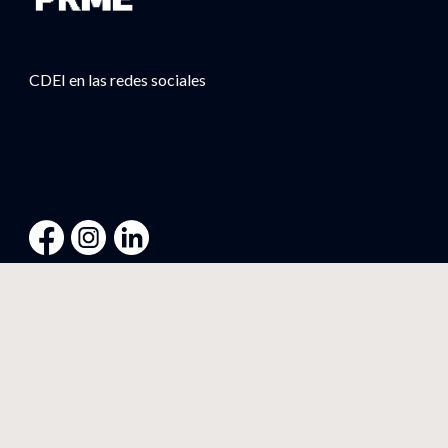
CDEI en las redes sociales
Descarga nuestra app