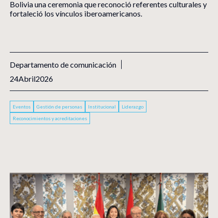
Bolivia una ceremonia que reconoció referentes culturales y
fortaleció los vínculos iberoamericanos.
Departamento de comunicación
24
Abril
2026
Eventos
Gestión de personas
Institucional
Liderazgo
Reconocimientos y acreditaciones