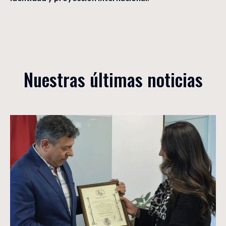
Nuestras últimas noticias