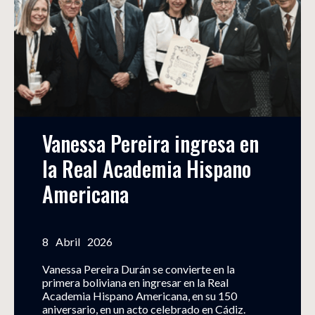
Vanessa Pereira ingresa en 
la Real Academia Hispano 
Americana
8
Abril
2026
Vanessa Pereira Durán se convierte en la
primera boliviana en ingresar en la Real
Academia Hispano Americana, en su 150
aniversario, en un acto celebrado en Cádiz.