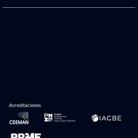
Acreditaciones