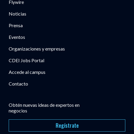
Flywire
Noticias
Prensa
Eventos
Organizaciones y empresas
CDEI Jobs Portal
Accede al campus
Contacto
Obtén nuevas ideas de expertos en
negocios
Regístrate