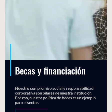
Becas y financiación
Nuestro compromiso social y responsabilidad
corporativa son pilares de nuestra institución.
Por eso, nuestra política de becas es un ejemplo
para el sector.