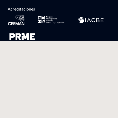
Acreditaciones
CDEI en las redes sociales