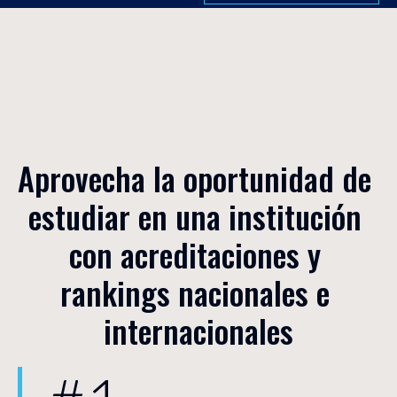
Aprovecha la oportunidad de 
estudiar en una institución 
con acreditaciones y 
rankings nacionales e 
internacionales