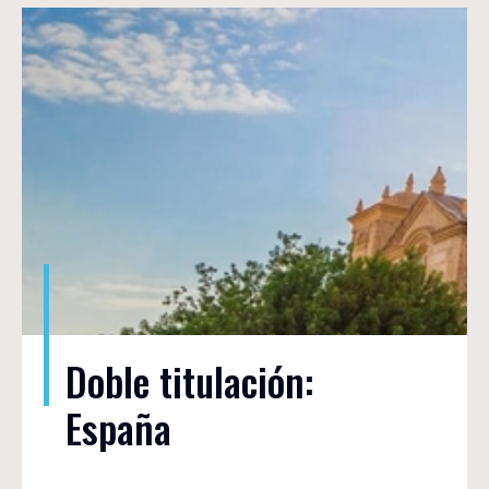
Doble titulación: 
España