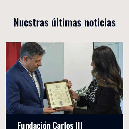
Nuestras últimas noticias
Fundación Carlos III 