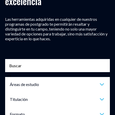
excelencia
Las herramientas adquiridas en cualquier de nuestros
programas de postgrado te permitirán resaltar y
distinguirte en tu campo, teniendo no solo una mayor
variedad de opciones para trabajar, sino más satisfacción y
experticia en lo que haces.
Áreas de estudio
Titulación
Formato