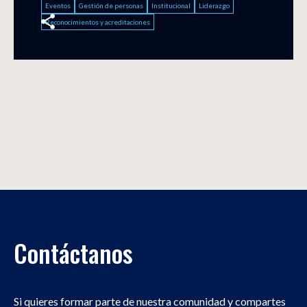
Eventos
Gestión de personas
Institucional
Liderazgo
Reconocimientos y acreditaciones
Contáctanos
Si quieres formar parte de nuestra comunidad y compartes