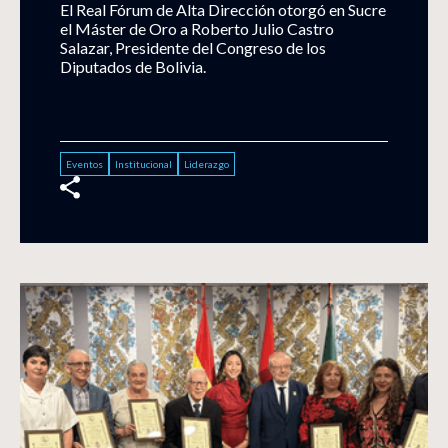
El Real Fórum de Alta Dirección otorgó en Sucre
el Máster de Oro a Roberto Julio Castro
Salazar, Presidente del Congreso de los
Diputados de Bolivia.
Eventos
Institucional
Liderazgo