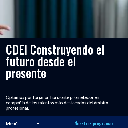
CDEI Construyendo el
futuro desde el
presente
Optamos por forjar un horizonte prometedor en
compañía de los talentos más destacados del ámbito
profesional.
Nuestros programas
Menú