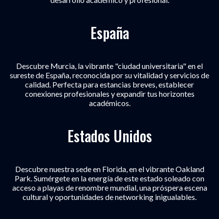
España
Descubre Murcia, la vibrante "ciudad universitaria" en el
sureste de España, reconocida por su vitalidad y servicios de
calidad. Perfecta para estancias breves, establecer
conexiones profesionales y expandir tus horizontes
académicos.
Estados Unidos
Descubre nuestra sede en Florida, en el vibrante Oakland
Park. Sumérgete en la energía de este estado soleado con
acceso a playas de renombre mundial, una próspera escena
cultural y oportunidades de networking inigualables.