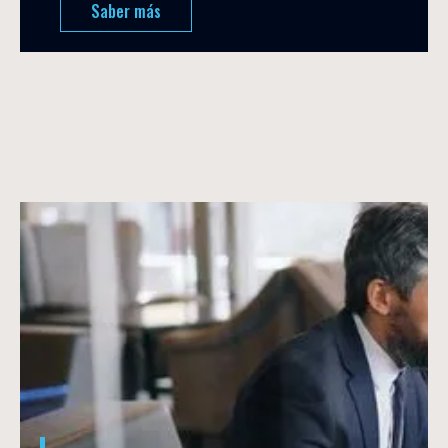
Saber más