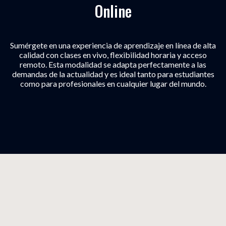
Online
Sumérgete en una experiencia de aprendizaje en línea de alta
calidad con clases en vivo, flexibilidad horaria y acceso
remoto. Esta modalidad se adapta perfectamente a las
demandas de la actualidad y es ideal tanto para estudiantes
como para profesionales en cualquier lugar del mundo.