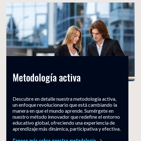
Metodología activa
Descubre en detalle nuestra metodología activa,
un enfoque revolucionario que está cambiando la
manera en que el mundo aprende. Sumérgete en
nuestro método innovador que redefine el entorno
educativo global, ofreciendo una experiencia de
aprendizaje más dinámica, participativa y efectiva.
Conoce más sobre nuestra metodología