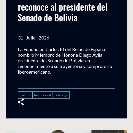
reconoce al presidente del 
Senado de Bolivia
31
Julio
2026
La Fundación Carlos III del Reino de España
nombró Miembro de Honor a Diego Ávila,
presidente del Senado de Bolivia, en
reconocimiento a su trayectoria y compromiso
iberoamericano.
Eventos
Institucional
Liderazgo