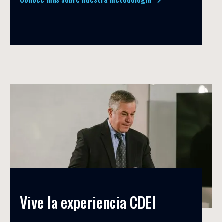
Vive la experiencia CDEI