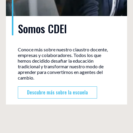
Somos CDEI
Conoce más sobre nuestro claustro docente,
empresas y colaboradores. Todos los que
hemos decidido desafiar la educación
tradicional y transformar nuestro modo de
aprender para convertirnos en agentes del
cambio.
Descubre más sobre la escuela