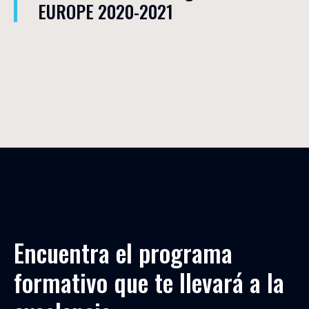
EUROPE 2020-2021
Encuentra el programa 
formativo que te llevará a la 