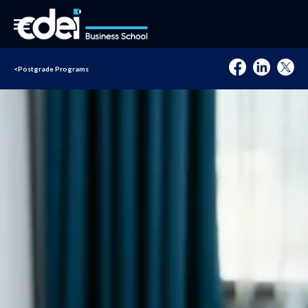
<
Postgrade Programs