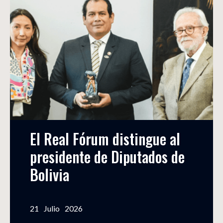
El Real Fórum distingue al 
presidente de Diputados de 
Bolivia
21
Julio
2026