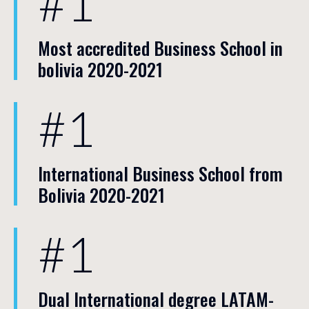
#1
Most accredited Business School in
bolivia 2020-2021
#1
International Business School from
Bolivia 2020-2021
#1
Dual International degree LATAM-