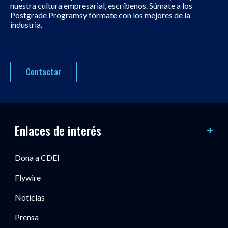
nuestra cultura empresarial, escríbenos. Súmate a los
Postgrade Programsy fórmate con los mejores de la
industria.
Contactar
Enlaces de interés
Dona a CDEI
Flywire
Noticias
Prensa