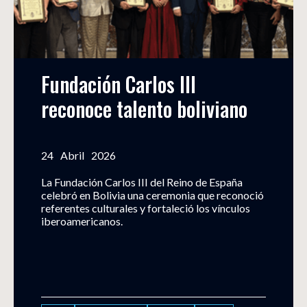
Fundación Carlos III 
reconoce talento boliviano
24
Abril
2026
La Fundación Carlos III del Reino de España
celebró en Bolivia una ceremonia que reconoció
referentes culturales y fortaleció los vínculos
iberoamericanos.