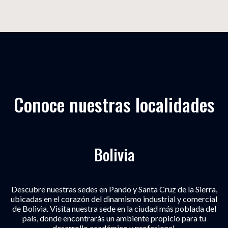
Conoce nuestras localidades
Bolivia
Descubre nuestras sedes en Pando y Santa Cruz de la Sierra,
ubicadas en el corazón del dinamismo industrial y comercial
de Bolivia. Visita nuestra sede en la ciudad más poblada del
país, donde encontrarás un ambiente propicio para tu
desarrollo académico y profesional.