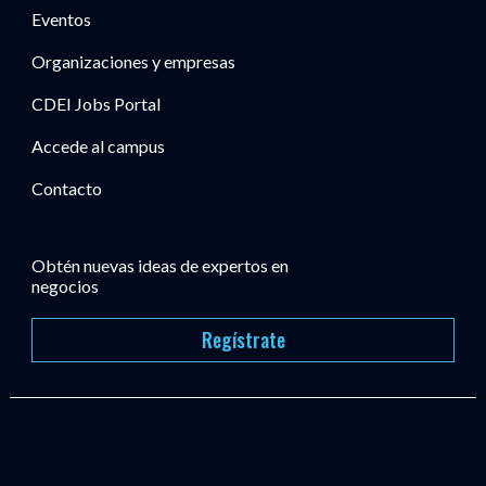
Eventos
Organizaciones y empresas
CDEI Jobs Portal
Accede al campus
Contacto
Obtén nuevas ideas de expertos en
negocios
Regístrate