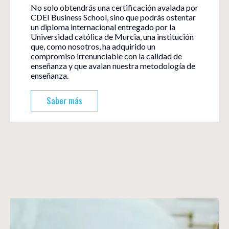
No solo obtendrás una certificación avalada por
CDEI Business School, sino que podrás ostentar
un diploma internacional entregado por la
Universidad católica de Murcia, una institución
que, como nosotros, ha adquirido un
compromiso irrenunciable con la calidad de
enseñanza y que avalan nuestra metodología de
enseñanza.
Saber más