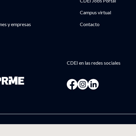
CDEI Jobs Portal
Campus virtual
nes y empresas
Contacto
CDEI en las redes sociales