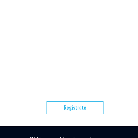
Regístrate