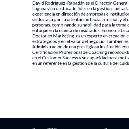
David Rodríguez-Rabadán es el Director General
Laguna y un destacado líder en la gestión sanitari
experiencia en dirección de empresas e instituc
se destaca por su orientación hacia la misión y el 
personas, combinando su habilidad para la toma d
enfoque en la cuenta de resultados. Economista c
Doctor en Márketing, es un experto en creación e
estratégicos y en el valor del negocio. También 
Administración de una prestigiosa institución edu
Certificación Profesional de Coaching reconocida
en el Customer Success y su capacidad para motiv
en un referente en la gestión de la cultura del cuid