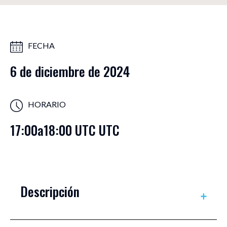
FECHA
6 de diciembre de 2024
HORARIO
17:00
a
18:00 UTC UTC
Descripción